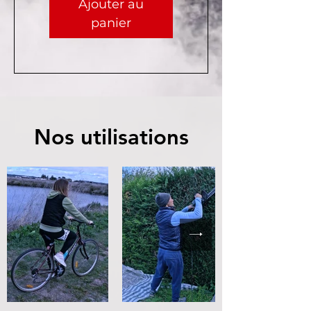
Ajouter au
panier
Nos utilisations